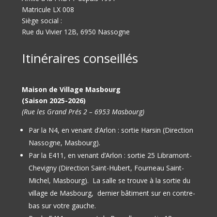
Matricule LX 008
Siège social :
Rue du Vivier 12B, 6950 Nassogne
Itinéraires conseillés
Maison de Village Masbourg
(Saison 2025-2026)
(Rue les Grand Prés 2 – 6953 Masbourg)
Par la N4, en venant d’Arlon : sortie Harsin (Direction
Nassogne, Masbourg).
Par la E411, en venant d’Arlon : sortie 25 Libramont-
Chevigny (Direction Saint-Hubert, Fourneau Saint-
Michel, Masbourg).
La salle se trouve à la sortie du
village de Masbourg, dernier bâtiment sur en contre-
bas sur votre gauche.