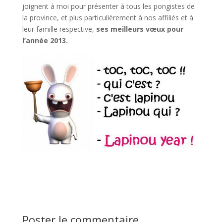
joignent à moi pour présenter à tous les pongistes de
la province, et plus particulièrement à nos affiliés et à
leur famille respective,
ses meilleurs vœux pour
l’année 2013.
Poster le commentaire