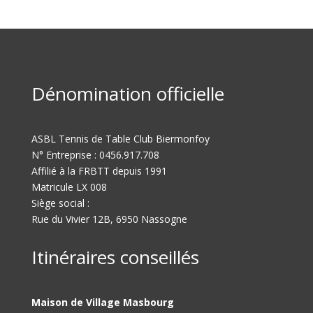
Dénomination officielle
ASBL Tennis de Table Club Biermonfoy
N° Entreprise : 0456.917.708
Affilié à la FRBTT depuis 1991
Matricule LX 008
Siège social :
Rue du Vivier 12B, 6950 Nassogne
Itinéraires conseillés
Maison de Village Masbourg