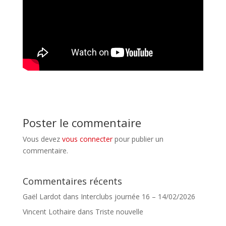
Poster le commentaire
Vous devez
vous connecter
pour publier un
commentaire.
Commentaires récents
Gaël Lardot
dans
Interclubs journée 16 – 14/02/2026
Vincent Lothaire
dans
Triste nouvelle