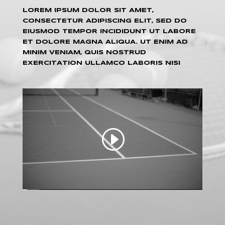
LOREM IPSUM DOLOR SIT AMET,
CONSECTETUR ADIPISCING ELIT, SED DO
EIUSMOD TEMPOR INCIDIDUNT UT LABORE
ET DOLORE MAGNA ALIQUA. UT ENIM AD
MINIM VENIAM, QUIS NOSTRUD
EXERCITATION ULLAMCO LABORIS NISI