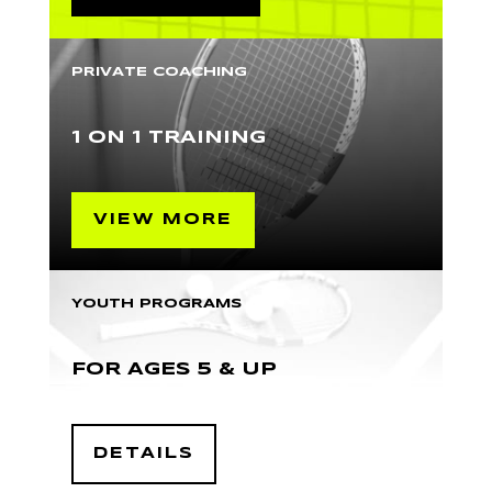
PRIVATE COACHING
1 ON 1 TRAINING
VIEW MORE
YOUTH PROGRAMS
FOR AGES 5 & UP
DETAILS