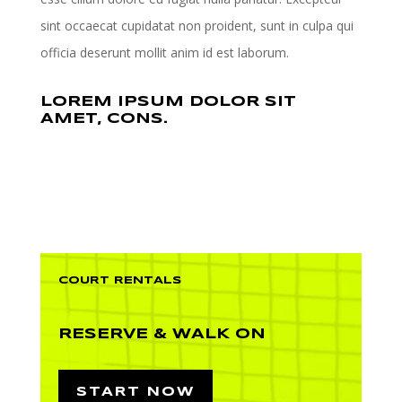
sint occaecat cupidatat non proident, sunt in culpa qui
officia deserunt mollit anim id est laborum.
LOREM IPSUM DOLOR SIT
AMET, CONS.
COURT RENTALS
RESERVE & WALK ON
START NOW