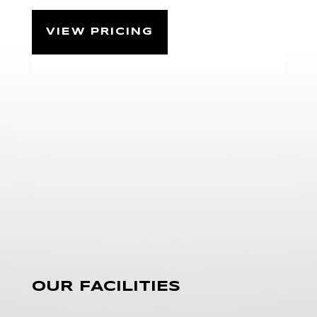
VIEW PRICING
OUR FACILITIES