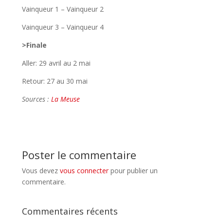
Vainqueur 1 – Vainqueur 2
Vainqueur 3 – Vainqueur 4
>Finale
Aller: 29 avril au 2 mai
Retour: 27 au 30 mai
Sources :
La Meuse
Poster le commentaire
Vous devez
vous connecter
pour publier un
commentaire.
Commentaires récents