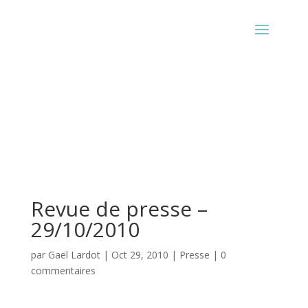
Revue de presse –
29/10/2010
par
Gaël Lardot
|
Oct 29, 2010
|
Presse
|
0
commentaires