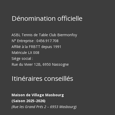
Dénomination officielle
ASBL Tennis de Table Club Biermonfoy
N° Entreprise : 0456.917.708
Affilié à la FRBTT depuis 1991
Matricule LX 008
Siège social :
Rue du Vivier 12B, 6950 Nassogne
Itinéraires conseillés
Maison de Village Masbourg
(Saison 2025-2026)
(Rue les Grand Prés 2 – 6953 Masbourg)