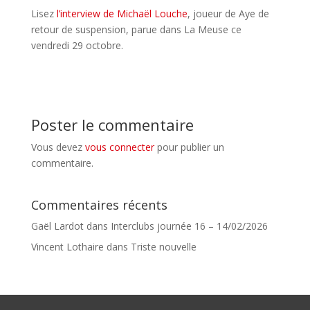
Lisez
l’interview de Michaël Louche
, joueur de Aye de
retour de suspension, parue dans La Meuse ce
vendredi 29 octobre.
Poster le commentaire
Vous devez
vous connecter
pour publier un
commentaire.
Commentaires récents
Gaël Lardot
dans
Interclubs journée 16 – 14/02/2026
Vincent Lothaire
dans
Triste nouvelle