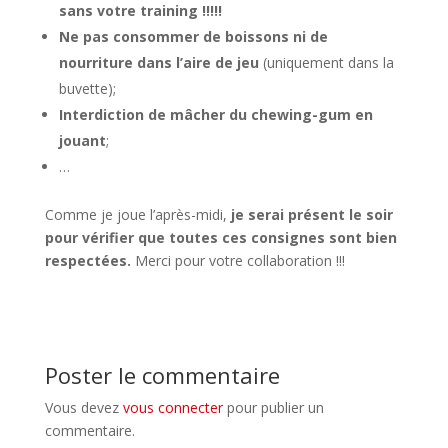
sans votre training !!!!!
Ne pas consommer de boissons ni de
nourriture dans l’aire de jeu
(uniquement dans la
buvette);
Interdiction de mâcher du chewing-gum en
jouant
;
…
Comme je joue l’après-midi,
je serai présent le soir
pour vérifier que toutes ces consignes sont bien
respectées.
Merci pour votre collaboration !!!
Poster le commentaire
Vous devez
vous connecter
pour publier un
commentaire.