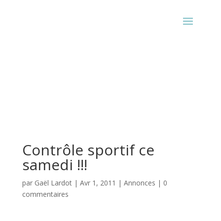
Contrôle sportif ce
samedi !!!
par
Gaël Lardot
|
Avr 1, 2011
|
Annonces
|
0
commentaires