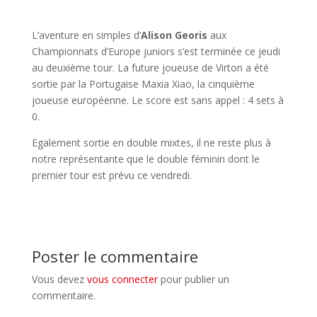
L’aventure en simples d’
Alison Georis
aux
Championnats d’Europe juniors s’est terminée ce jeudi
au deuxième tour. La future joueuse de Virton a été
sortie par la Portugaise Maxia Xiao, la cinquième
joueuse européenne. Le score est sans appel : 4 sets à
0.
Egalement sortie en double mixtes, il ne reste plus à
notre représentante que le double féminin dont le
premier tour est prévu ce vendredi.
Poster le commentaire
Vous devez
vous connecter
pour publier un
commentaire.