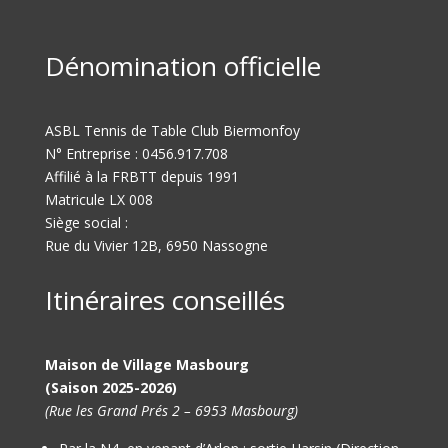
Dénomination officielle
ASBL Tennis de Table Club Biermonfoy
N° Entreprise : 0456.917.708
Affilié à la FRBTT depuis 1991
Matricule LX 008
Siège social :
Rue du Vivier 12B, 6950 Nassogne
Itinéraires conseillés
Maison de Village Masbourg
(Saison 2025-2026)
(Rue les Grand Prés 2 – 6953 Masbourg)