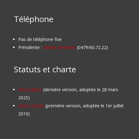
Téléphone
Pas de téléphone fixe
Présidente :
Valérie Dedriche
(0479/60.72.22)
Statuts et charte
Nos statuts
(dernière version, adoptée le 28 mars
2025)
Notre charte
(première version, adoptée le 1er juillet
2010)