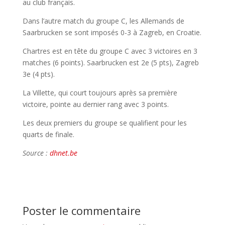
au club français.
Dans l’autre match du groupe C, les Allemands de
Saarbrucken se sont imposés 0-3 à Zagreb, en Croatie.
Chartres est en tête du groupe C avec 3 victoires en 3
matches (6 points). Saarbrucken est 2e (5 pts), Zagreb
3e (4 pts).
La Villette, qui court toujours après sa première
victoire, pointe au dernier rang avec 3 points.
Les deux premiers du groupe se qualifient pour les
quarts de finale.
Source :
dhnet.be
Poster le commentaire