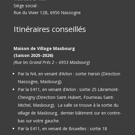
Siège social :
Rue du Vivier 12B, 6950 Nassogne
Itinéraires conseillés
Maison de Village Masbourg
(Saison 2025-2026)
(Rue les Grand Prés 2 – 6953 Masbourg)
Par la N4, en venant d’Arlon : sortie Harsin (Direction
Nassogne, Masbourg).
Par la E411, en venant d’Arlon : sortie 25 Libramont-
Chevigny (Direction Saint-Hubert, Fourneau Saint-
Michel, Masbourg).
La salle se trouve à la sortie du
village de Masbourg, dernier bâtiment sur en contre-
bas sur votre gauche.
Par la E411, en venant de Bruxelles : sortie 18