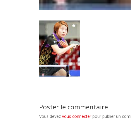
Poster le commentaire
Vous devez
vous connecter
pour publier un com