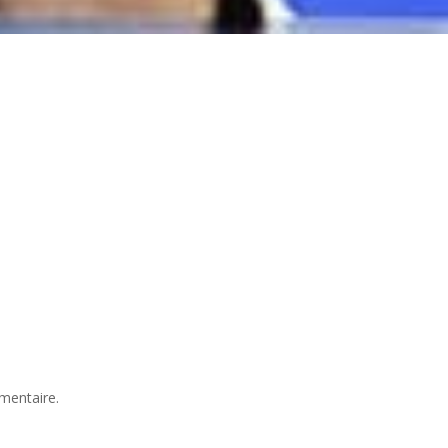
mentaire.