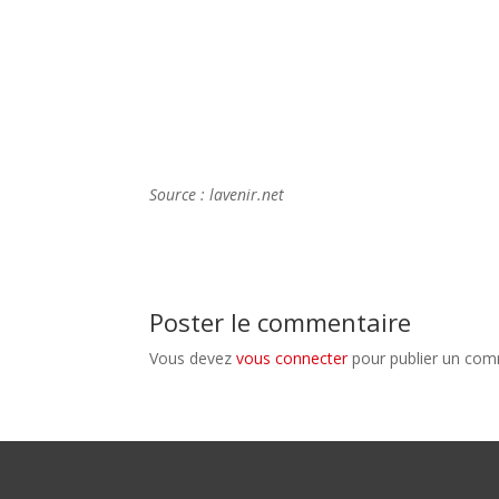
Source : lavenir.net
Poster le commentaire
Vous devez
vous connecter
pour publier un com