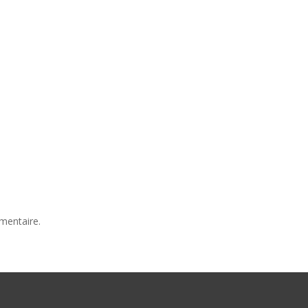
mentaire.