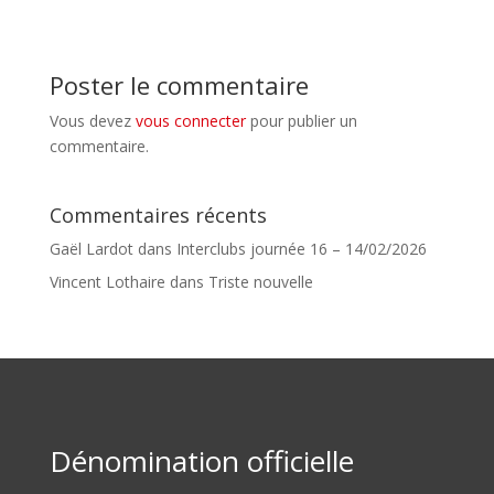
Poster le commentaire
Vous devez
vous connecter
pour publier un
commentaire.
Commentaires récents
Gaël Lardot
dans
Interclubs journée 16 – 14/02/2026
Vincent Lothaire
dans
Triste nouvelle
Dénomination officielle