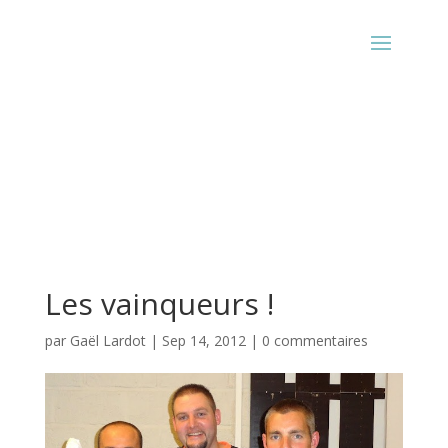
Les vainqueurs !
par
Gaël Lardot
|
Sep 14, 2012
|
0 commentaires