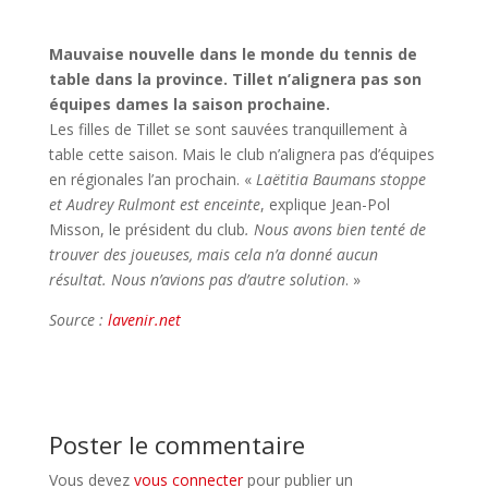
Mauvaise nouvelle dans le monde du tennis de
table dans la province. Tillet n’alignera pas son
équipes dames la saison prochaine.
Les filles de Tillet se sont sauvées tranquillement à
table cette saison. Mais le club n’alignera pas d’équipes
en régionales l’an prochain. «
Laëtitia Baumans stoppe
et Audrey Rulmont est enceinte
, explique Jean-Pol
Misson, le président du club
. Nous avons bien tenté de
trouver des joueuses, mais cela n’a donné aucun
résultat. Nous n’avions pas d’autre solution
. »
Source :
lavenir.net
Poster le commentaire
Vous devez
vous connecter
pour publier un