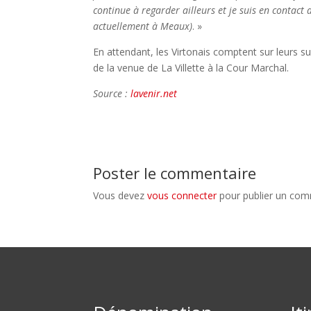
continue à regarder ailleurs et je suis en contac
actuellement à Meaux)
. »
En attendant, les Virtonais comptent sur leurs 
de la venue de La Villette à la Cour Marchal.
Source :
lavenir.net
Poster le commentaire
Vous devez
vous connecter
pour publier un com