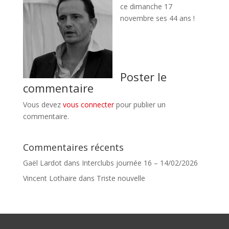
ce dimanche 17
novembre ses 44 ans !
Poster le
commentaire
Vous devez
vous connecter
pour publier un
commentaire.
Commentaires récents
Gaël Lardot
dans
Interclubs journée 16 – 14/02/2026
Vincent Lothaire
dans
Triste nouvelle