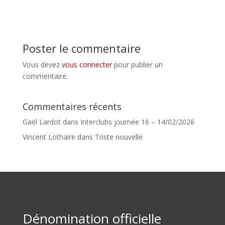
Poster le commentaire
Vous devez
vous connecter
pour publier un
commentaire.
Commentaires récents
Gaël Lardot
dans
Interclubs journée 16 – 14/02/2026
Vincent Lothaire
dans
Triste nouvelle
Dénomination officielle