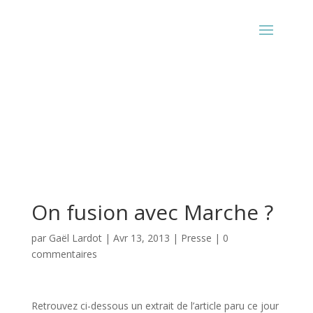
On fusion avec Marche ?
par
Gaël Lardot
|
Avr 13, 2013
|
Presse
|
0
commentaires
Retrouvez ci-dessous un extrait de l’article paru ce jour