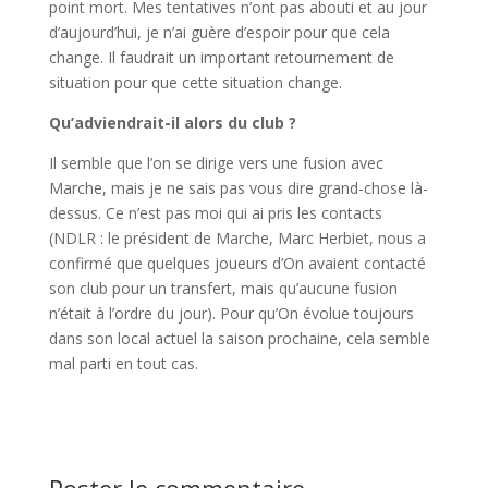
point mort. Mes tentatives n’ont pas abouti et au jour
d’aujourd’hui, je n’ai guère d’espoir pour que cela
change. Il faudrait un important retournement de
situation pour que cette situation change.
Qu’adviendrait-il alors du club ?
Il semble que l’on se dirige vers une fusion avec
Marche, mais je ne sais pas vous dire grand-chose là-
dessus. Ce n’est pas moi qui ai pris les contacts
(NDLR : le président de Marche, Marc Herbiet, nous a
confirmé que quelques joueurs d’On avaient contacté
son club pour un transfert, mais qu’aucune fusion
n’était à l’ordre du jour). Pour qu’On évolue toujours
dans son local actuel la saison prochaine, cela semble
mal parti en tout cas.