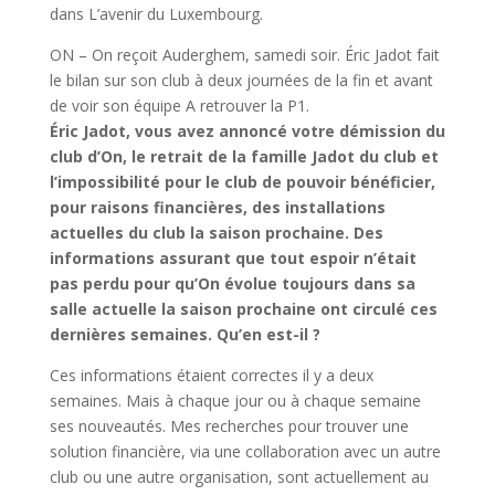
dans L’avenir du Luxembourg.
ON – On reçoit Auderghem, samedi soir. Éric Jadot fait
le bilan sur son club à deux journées de la fin et avant
de voir son équipe A retrouver la P1.
Éric Jadot, vous avez annoncé votre démission du
club d’On, le retrait de la famille Jadot du club et
l’impossibilité pour le club de pouvoir bénéficier,
pour raisons financières, des installations
actuelles du club la saison prochaine. Des
informations assurant que tout espoir n’était
pas perdu pour qu’On évolue toujours dans sa
salle actuelle la saison prochaine ont circulé ces
dernières semaines. Qu’en est-il ?
Ces informations étaient correctes il y a deux
semaines. Mais à chaque jour ou à chaque semaine
ses nouveautés. Mes recherches pour trouver une
solution financière, via une collaboration avec un autre
club ou une autre organisation, sont actuellement au