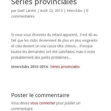
Séries provinciales
par
Gaël Lardot
|
Août 22, 2013
|
Interclubs
|
0
commentaires
Si vous vous étonniez du retard apparent, il est dû au
fait que les clubs deviennent de plus en plus exigeants
et cela devient un vrai casse tête chinois… Presque
toutes les demandes ont été satisfaites mais il reste
probablement des petits problèmes…
Interclubs 2013-2014
:
Séries provinciales
Poster le commentaire
Vous devez
vous connecter
pour publier un
commentaire.