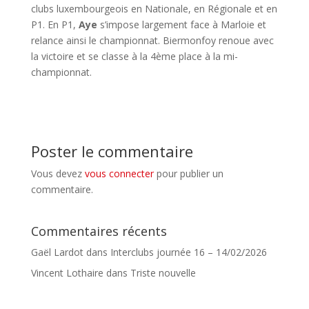
clubs luxembourgeois en Nationale, en Régionale et en
P1. En P1,
Aye
s’impose largement face à Marloie et
relance ainsi le championnat. Biermonfoy renoue avec
la victoire et se classe à la 4ème place à la mi-
championnat.
Poster le commentaire
Vous devez
vous connecter
pour publier un
commentaire.
Commentaires récents
Gaël Lardot
dans
Interclubs journée 16 – 14/02/2026
Vincent Lothaire
dans
Triste nouvelle