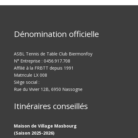
Dénomination officielle
ASBL Tennis de Table Club Biermonfoy
N° Entreprise : 0456.917.708
Affilié à la FRBTT depuis 1991
Matricule LX 008
Siège social :
Rue du Vivier 12B, 6950 Nassogne
Itinéraires conseillés
Maison de Village Masbourg
(Saison 2025-2026)