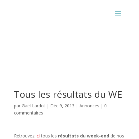
Tous les résultats du WE
par
Gaël Lardot
|
Déc 9, 2013
|
Annonces
|
0
commentaires
Retrouvez
ici
tous les
résultats du week-end
de nos