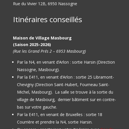
Rue du Vivier 12B, 6950 Nassogne
Itinéraires conseillés
Maison de Village Masbourg
(Saison 2025-2026)
(Rue les Grand Prés 2 – 6953 Masbourg)
Par la N4, en venant d’Arlon : sortie Harsin (Direction
Nassogne, Masbourg).
Par la E411, en venant d’Arlon : sortie 25 Libramont-
Chevigny (Direction Saint-Hubert, Fourneau Saint-
Michel, Masbourg).
La salle se trouve à la sortie du
village de Masbourg, dernier bâtiment sur en contre-
bas sur votre gauche.
Par la E411, en venant de Bruxelles : sortie 18
Courrière et prendre la N4, sortie Harsin.