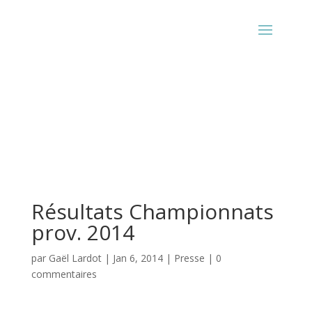
Résultats Championnats
prov. 2014
par
Gaël Lardot
|
Jan 6, 2014
|
Presse
|
0
commentaires