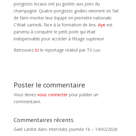
pongistes locaux ont pu goûter aux joies du
champagne. Quatre pongistes godies viennent en fait
de faire monter leur équipe en première nationale.
C’était samedi, face à la formation de Ans.
Aye
est
parvenu à conquérir le petit point qui était
indispensable pour accéder à l’étage supérieur.
Retrouvez
ici
le reportage réalisé par TV Lux.
Poster le commentaire
Vous devez
vous connecter
pour publier un
commentaire.
Commentaires récents
Gaël Lardot
dans
Interclubs journée 16 – 14/02/2026