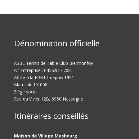
Dénomination officielle
ASBL Tennis de Table Club Biermonfoy
N° Entreprise : 0456.917.708
Affilié à la FRBTT depuis 1991
Matricule LX 008
Siège social :
Rue du Vivier 12B, 6950 Nassogne
Itinéraires conseillés
Maison de Village Masbourg