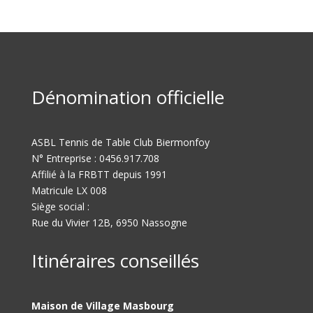
Dénomination officielle
ASBL Tennis de Table Club Biermonfoy
N° Entreprise : 0456.917.708
Affilié à la FRBTT depuis 1991
Matricule LX 008
Siège social :
Rue du Vivier 12B, 6950 Nassogne
Itinéraires conseillés
Maison de Village Masbourg