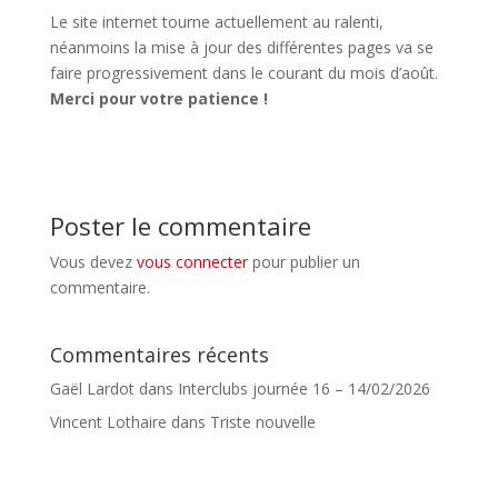
Le site internet tourne actuellement au ralenti,
néanmoins la mise à jour des différentes pages va se
faire progressivement dans le courant du mois d’août.
Merci pour votre patience !
Poster le commentaire
Vous devez
vous connecter
pour publier un
commentaire.
Commentaires récents
Gaël Lardot
dans
Interclubs journée 16 – 14/02/2026
Vincent Lothaire
dans
Triste nouvelle