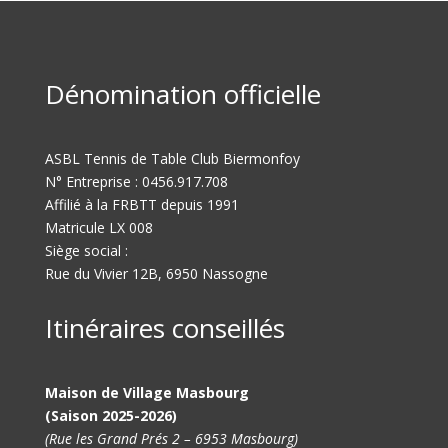
Dénomination officielle
ASBL Tennis de Table Club Biermonfoy
N° Entreprise : 0456.917.708
Affilié à la FRBTT depuis 1991
Matricule LX 008
Siège social :
Rue du Vivier 12B, 6950 Nassogne
Itinéraires conseillés
Maison de Village Masbourg
(Saison 2025-2026)
(Rue les Grand Prés 2 – 6953 Masbourg)