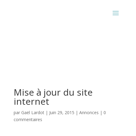
Mise à jour du site
internet
par
Gaël Lardot
|
Juin 29, 2015
|
Annonces
|
0
commentaires