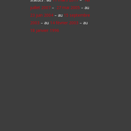
juillet 2007
–
27 mai 2005
– au
23 juin 2004
– au
15 septembre
2003
– au
14 février 2003
– au
18 janvier 1996