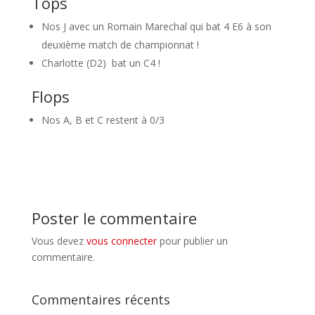
Tops
Nos J avec un Romain Marechal qui bat 4 E6 à son
deuxième match de championnat !
Charlotte (D2) bat un C4 !
Flops
Nos A, B et C restent à 0/3
Poster le commentaire
Vous devez
vous connecter
pour publier un
commentaire.
Commentaires récents