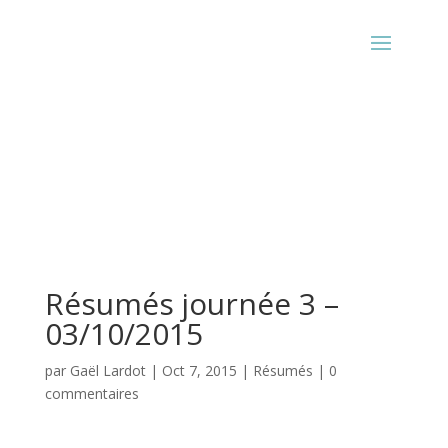
Résumés journée 3 –
03/10/2015
par
Gaël Lardot
|
Oct 7, 2015
|
Résumés
|
0
commentaires