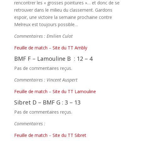
rencontrer les « grosses pointures »… et donc de se
retrouver dans le milieu du classement. Gardons
espoir, une victoire la semaine prochaine contre
Melreux est toujours possible…
Commentaires : Emilien Culot
Feuille de match
–
Site du TT Ambly
BMF F – Lamouline B : 12 – 4
Pas de commentaires reçus.
Commentaires : Vincent Auspert
Feuille de match
–
Site du TT Lamouline
Sibret D – BMF G : 3 – 13
Pas de commentaires reçus.
Commentaires :
Feuille de match
–
Site du TT Sibret