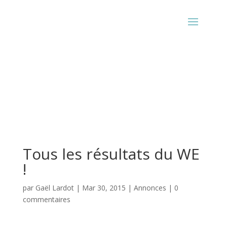
Tous les résultats du WE
!
par
Gaël Lardot
|
Mar 30, 2015
|
Annonces
|
0
commentaires