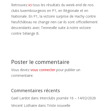
Retrouvez
ici
tous les résultats du week-end de nos
clubs luxembourgeois en P1, en Régionale et en
Nationale. En P1, la victoire surprise de Hachy contre
Neufchâteau ne change rien car ils sont officiellement
descendants avec Tenneville suite à notre victoire
contre Sélange B.
Poster le commentaire
Vous devez
vous connecter
pour publier un
commentaire.
Commentaires récents
Gaël Lardot
dans
Interclubs journée 16 – 14/02/2026
Vincent Lothaire
dans
Triste nouvelle