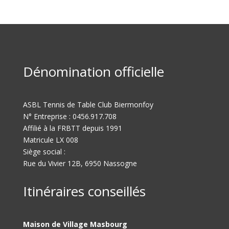
Dénomination officielle
ASBL Tennis de Table Club Biermonfoy
N° Entreprise : 0456.917.708
Affilié à la FRBTT depuis 1991
Matricule LX 008
Siège social :
Rue du Vivier 12B, 6950 Nassogne
Itinéraires conseillés
Maison de Village Masbourg