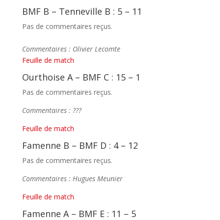
BMF B – Tenneville B : 5 – 11
Pas de commentaires reçus.
Commentaires : Olivier Lecomte
Feuille de match
Ourthoise A – BMF C : 15 – 1
Pas de commentaires reçus.
Commentaires : ???
Feuille de match
Famenne B – BMF D : 4 – 12
Pas de commentaires reçus.
Commentaires : Hugues Meunier
Feuille de match
Famenne A – BMF E : 11 – 5