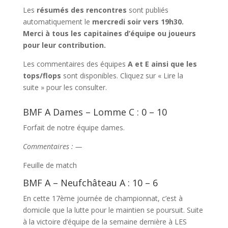
Les
résumés des rencontres
sont publiés
automatiquement le
mercredi soir vers 19h30.
Merci à tous les capitaines d’équipe ou joueurs
pour leur contribution.
Les commentaires des équipes
A et E
ainsi que les
tops/flops
sont disponibles. Cliquez sur « Lire la
suite » pour les consulter.
BMF A Dames – Lomme C : 0 – 10
Forfait de notre équipe dames.
Commentaires : —
Feuille de match
BMF A – Neufchâteau A : 10 – 6
En cette 17ème journée de championnat, c’est à
domicile que la lutte pour le maintien se poursuit. Suite
à la victoire d’équipe de la semaine dernière à LES