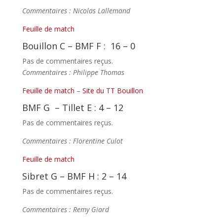
Commentaires : Nicolas Lallemand
Feuille de match
Bouillon C – BMF F : 16 – 0
Pas de commentaires reçus.
Commentaires : Philippe Thomas
Feuille de match
–
Site du TT Bouillon
BMF G – Tillet E : 4 – 12
Pas de commentaires reçus.
Commentaires : Florentine Culot
Feuille de match
Sibret G – BMF H : 2 – 14
Pas de commentaires reçus.
Commentaires : Remy Giard