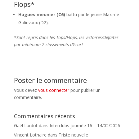
Flops*
Hugues meunier (C6)
battu par le jeune Maxime
Golinvaux (D2).
*Sont repris dans les Tops/Flops, les victoires/défaites
par minimum 2 classements d’écart
Poster le commentaire
Vous devez
vous connecter
pour publier un
commentaire.
Commentaires récents
Gaël Lardot
dans
Interclubs journée 16 – 14/02/2026
Vincent Lothaire
dans
Triste nouvelle