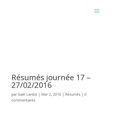
Résumés journée 17 –
27/02/2016
par
Gaël Lardot
|
Mar 2, 2016
|
Résumés
|
0
commentaires