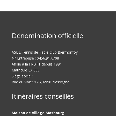
Dénomination officielle
ASBL Tennis de Table Club Biermonfoy
N° Entreprise : 0456.917.708
Affilié à la FRBTT depuis 1991
Matricule LX 008
Siège social :
Rue du Vivier 12B, 6950 Nassogne
Itinéraires conseillés
Maison de Village Masbourg