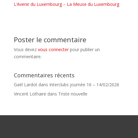
L’Avenir du Luxembourg
–
La Meuse du Luxembourg
Poster le commentaire
Vous devez
vous connecter
pour publier un
commentaire.
Commentaires récents
Gaël Lardot
dans
Interclubs journée 16 – 14/02/2026
Vincent Lothaire
dans
Triste nouvelle