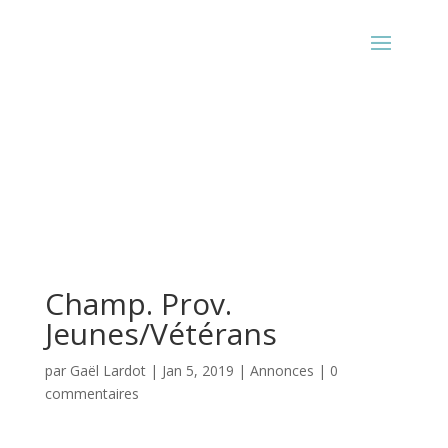
Champ. Prov.
Jeunes/Vétérans
par
Gaël Lardot
|
Jan 5, 2019
|
Annonces
|
0
commentaires