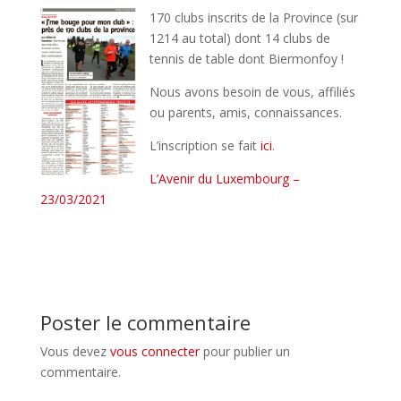
170 clubs inscrits de la Province (sur
1214 au total) dont 14 clubs de
tennis de table dont Biermonfoy !
Nous avons besoin de vous, affiliés
ou parents, amis, connaissances.
L’inscription se fait
ici
.
L’Avenir du Luxembourg –
23/03/2021
Poster le commentaire
Vous devez
vous connecter
pour publier un
commentaire.