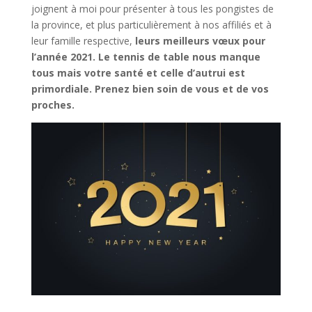
joignent à moi pour présenter à tous les pongistes de
la province, et plus particulièrement à nos affiliés et à
leur famille respective,
leurs meilleurs vœux pour
l’année 2021. Le tennis de table nous manque
tous mais votre santé et celle d’autrui est
primordiale. Prenez bien soin de vous et de vos
proches.