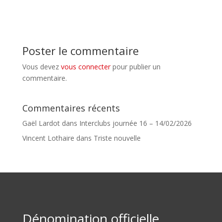
Poster le commentaire
Vous devez
vous connecter
pour publier un
commentaire.
Commentaires récents
Gaël Lardot
dans
Interclubs journée 16 – 14/02/2026
Vincent Lothaire
dans
Triste nouvelle
Dénomination officielle