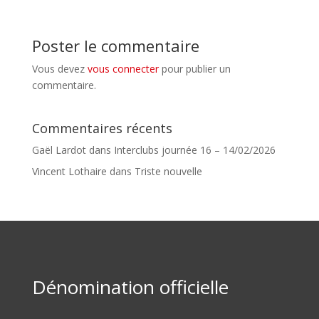
Poster le commentaire
Vous devez
vous connecter
pour publier un
commentaire.
Commentaires récents
Gaël Lardot
dans
Interclubs journée 16 – 14/02/2026
Vincent Lothaire
dans
Triste nouvelle
Dénomination officielle