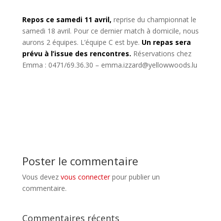
Repos ce samedi 11 avril,
reprise du championnat le
samedi 18 avril. Pour ce dernier match à domicile, nous
aurons 2 équipes. L’équipe C est bye.
Un repas sera
prévu à l’issue des rencontres.
Réservations chez
Emma : 0471/69.36.30 – emma.izzard@yellowwoods.lu
Poster le commentaire
Vous devez
vous connecter
pour publier un
commentaire.
Commentaires récents