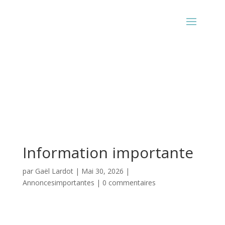
Information importante
par
Gaël Lardot
|
Mai 30, 2026
|
Annoncesimportantes
|
0 commentaires