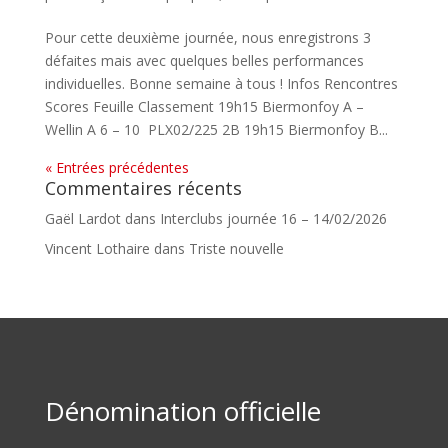
Pour cette deuxième journée, nous enregistrons 3
défaites mais avec quelques belles performances
individuelles. Bonne semaine à tous ! Infos Rencontres
Scores Feuille Classement 19h15 Biermonfoy A –
Wellin A 6 – 10 PLX02/225 2B 19h15 Biermonfoy B...
« Entrées précédentes
Commentaires récents
Gaël Lardot
dans
Interclubs journée 16 – 14/02/2026
Vincent Lothaire
dans
Triste nouvelle
Dénomination officielle