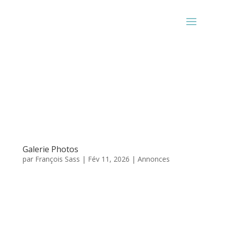
Galerie Photos
par
François Sass
|
Fév 11, 2026
|
Annonces