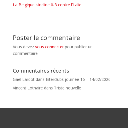
La Belgique s’incline 0-3 contre l’Italie
Poster le commentaire
Vous devez
vous connecter
pour publier un
commentaire.
Commentaires récents
Gaël Lardot
dans
Interclubs journée 16 – 14/02/2026
Vincent Lothaire
dans
Triste nouvelle