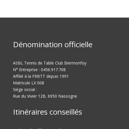
Dénomination officielle
ASBL Tennis de Table Club Biermonfoy
N° Entreprise : 0456.917.708
Affilié à la FRBTT depuis 1991
Matricule LX 008
Siège social :
Rue du Vivier 12B, 6950 Nassogne
Itinéraires conseillés