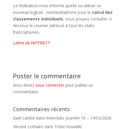
La fédération nous informe qu’elle va utiliser un
nouveau logiciel…néerlandophone pour le
calcul des
classements individuels.
Vous pouvez consulter ci-
dessous le courrier adressé à tous les clubs
francophones.
Lettre de l’AFFRBTT
Poster le commentaire
Vous devez
vous connecter
pour publier un
commentaire.
Commentaires récents
Gaël Lardot
dans
Interclubs journée 16 – 14/02/2026
Vincent Lothaire
dans
Triste nouvelle