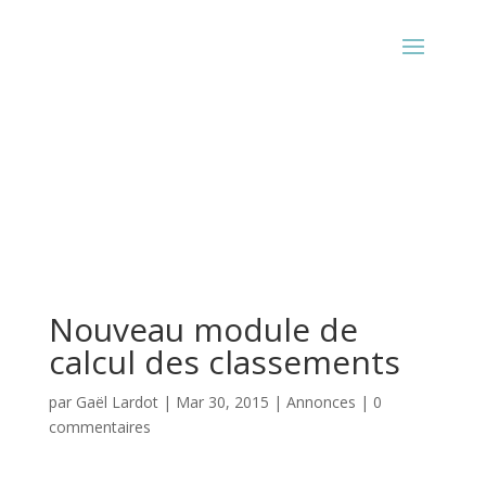
Nouveau module de
calcul des classements
par
Gaël Lardot
|
Mar 30, 2015
|
Annonces
|
0
commentaires