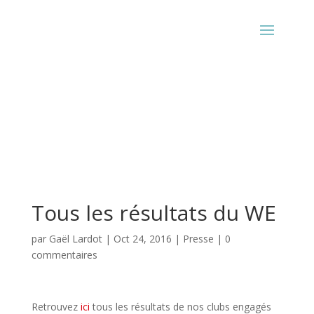
Tous les résultats du WE
par
Gaël Lardot
|
Oct 24, 2016
|
Presse
|
0
commentaires
Retrouvez
ici
tous les résultats de nos clubs engagés