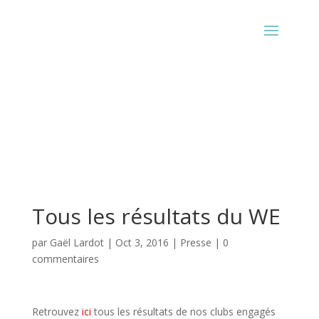
Tous les résultats du WE
par
Gaël Lardot
|
Oct 3, 2016
|
Presse
|
0
commentaires
Retrouvez
ici
tous les résultats de nos clubs engagés