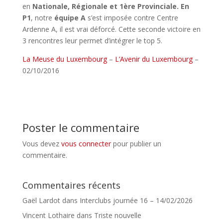
en
Nationale, Régionale et
1ère Provinciale. En
P1
, notre
équipe A
s’est imposée contre Centre
Ardenne A, il est vrai déforcé. Cette seconde victoire en
3 rencontres leur permet d’intégrer le top 5.
La Meuse du Luxembourg
–
L’Avenir du Luxembourg
–
02/10/2016
Poster le commentaire
Vous devez
vous connecter
pour publier un
commentaire.
Commentaires récents
Gaël Lardot
dans
Interclubs journée 16 – 14/02/2026
Vincent Lothaire
dans
Triste nouvelle