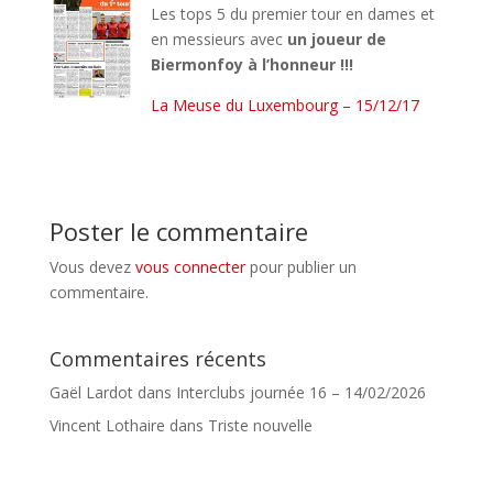
Les tops 5 du premier tour en dames et
en messieurs avec
un joueur de
Biermonfoy à l’honneur !!!
La Meuse du Luxembourg – 15/12/17
Poster le commentaire
Vous devez
vous connecter
pour publier un
commentaire.
Commentaires récents
Gaël Lardot
dans
Interclubs journée 16 – 14/02/2026
Vincent Lothaire
dans
Triste nouvelle