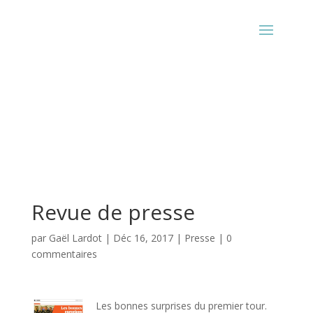
Revue de presse
par
Gaël Lardot
|
Déc 16, 2017
|
Presse
|
0
commentaires
Les bonnes surprises du premier tour.