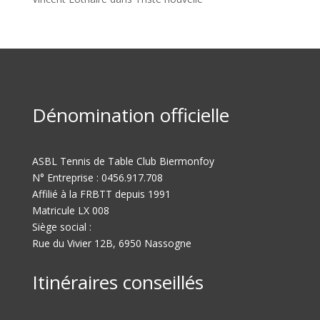
Dénomination officielle
ASBL Tennis de Table Club Biermonfoy
N° Entreprise : 0456.917.708
Affilié à la FRBTT depuis 1991
Matricule LX 008
Siège social :
Rue du Vivier 12B, 6950 Nassogne
Itinéraires conseillés