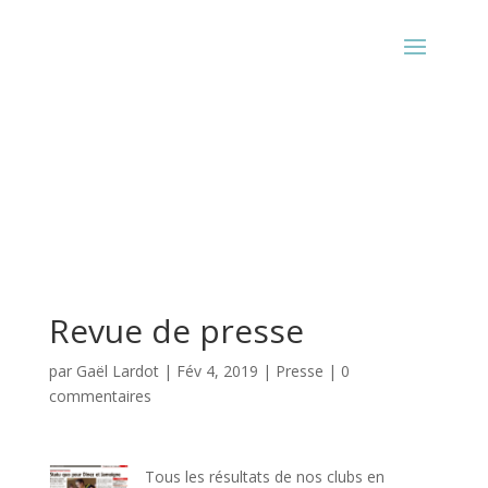
Revue de presse
par
Gaël Lardot
|
Fév 4, 2019
|
Presse
|
0
commentaires
Tous les résultats de nos clubs en