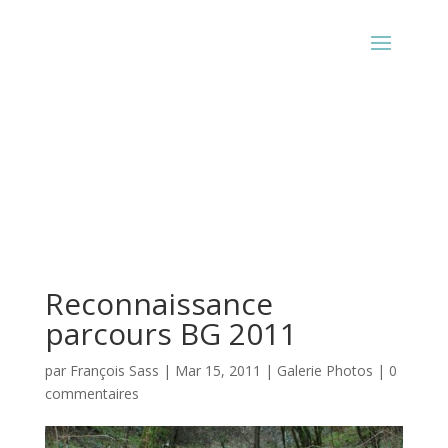
Reconnaissance
parcours BG 2011
par
François Sass
|
Mar 15, 2011
|
Galerie Photos
|
0
commentaires